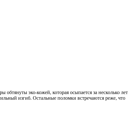
ры обтянуты эко-кожей, которая осыпается за несколько лет
 сильный изгиб. Остальные поломки встречаются реже, что