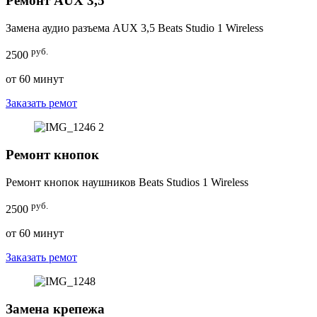
Ремонт AUX 3,5
Замена аудио разъема AUX 3,5 Beats Studio 1 Wireless
руб.
2500
от 60 минут
Заказать ремот
Ремонт кнопок
Ремонт кнопок наушников Beats Studios 1 Wireless
руб.
2500
от 60 минут
Заказать ремот
Замена крепежа