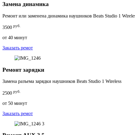
Замена динамика
Ремонт или заменена динамика наушников Beats Studio 1 Wirele
руб.
3500
от 40 минут
Заказать ремот
Ремонт зарядки
Замена разъема зарядки наушников Beats Studio 1 Wireless
руб.
2500
от 50 минут
Заказать ремот