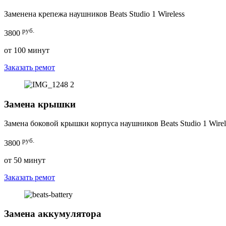
Заменена крепежа наушников Beats Studio 1 Wireless
руб.
3800
от 100 минут
Заказать ремот
Замена крышки
Замена боковой крышки корпуса наушников Beats Studio 1 Wirel
руб.
3800
от 50 минут
Заказать ремот
Замена аккумулятора