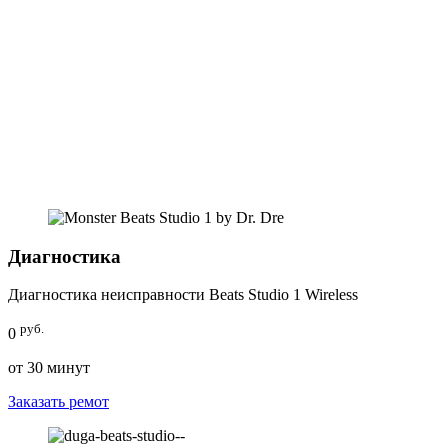
Диагностика
Диагностика неисправности Beats Studio 1 Wireless
руб.
0
от 30 минут
Заказать ремот