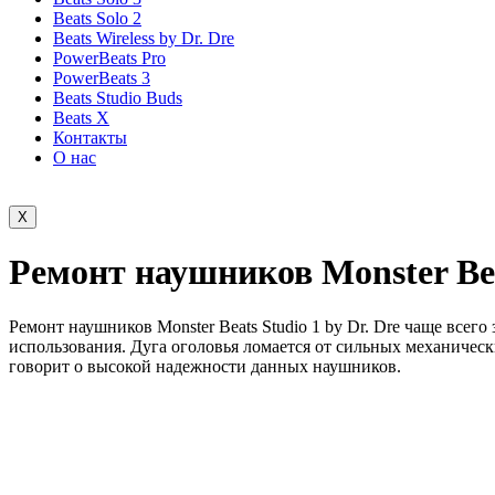
Beats Solo 2
Beats Wireless by Dr. Dre
PowerBeats Pro
PowerBeats 3
Beats Studio Buds
Beats X
Контакты
О нас
X
Ремонт наушников Monster Beat
Ремонт наушников Monster Beats Studio 1 by Dr. Dre чаще всег
использования. Дуга оголовья ломается от сильных механическ
говорит о высокой надежности данных наушников.