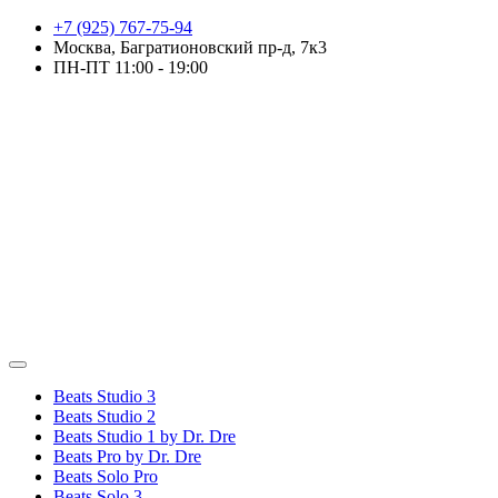
+7 (925) 767-75-94
Москва, Багратионовский пр-д, 7к3
ПН-ПТ 11:00 - 19:00
Beats Studio 3
Beats Studio 2
Beats Studio 1 by Dr. Dre
Beats Pro by Dr. Dre
Beats Solo Pro
Beats Solo 3