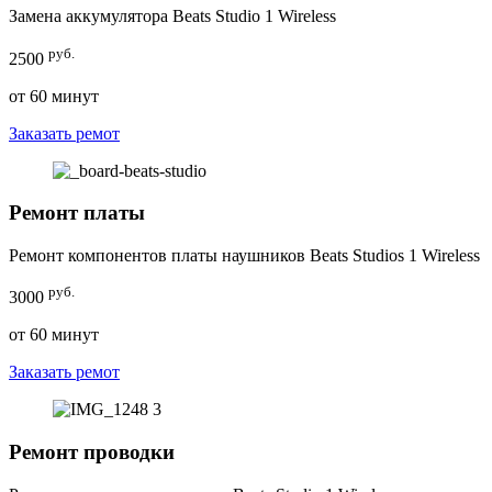
Замена аккумулятора Beats Studio 1 Wireless
руб.
2500
от 60 минут
Заказать ремот
Ремонт платы
Ремонт компонентов платы наушников Beats Studios 1 Wireless
руб.
3000
от 60 минут
Заказать ремот
Ремонт проводки