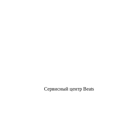
Сервисный центр Beats