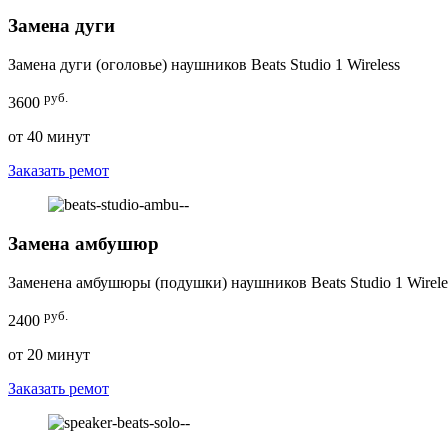
Замена дуги
Замена дуги (оголовье) наушников Beats Studio 1 Wireless
руб.
3600
от 40 минут
Заказать ремот
Замена амбушюр
Заменена амбушюры (подушки) наушников Beats Studio 1 Wirele
руб.
2400
от 20 минут
Заказать ремот